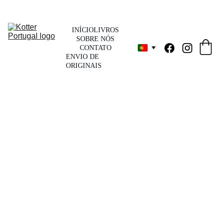
INÍCIO
LIVROS
SOBRE NÓS
CONTATO
ENVIO DE 
ORIGINAIS