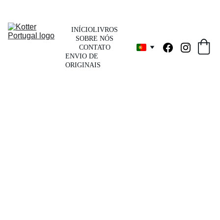
INÍCIO
LIVROS
SOBRE NÓS
CONTATO
ENVIO DE 
ORIGINAIS