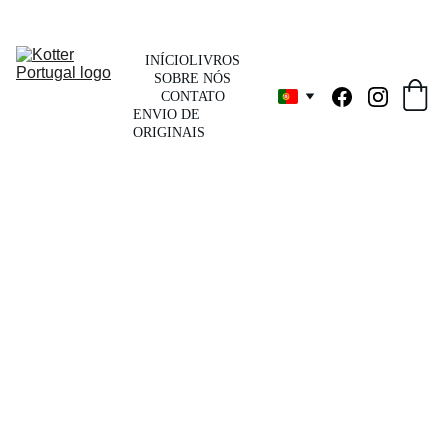
INÍCIO
LIVROS
SOBRE NÓS
CONTATO
ENVIO DE 
ORIGINAIS