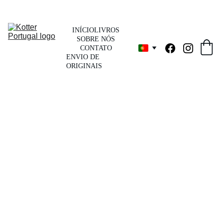
INÍCIO
LIVROS
SOBRE NÓS
CONTATO
ENVIO DE 
ORIGINAIS